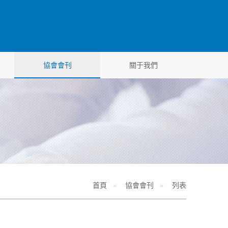
協會會刊
關于我們
首頁
協會會刊
列表