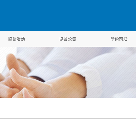
協會活動
協會公告
學術前沿